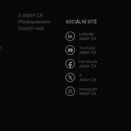
O AMSP ČR
Představenstvo
SOCIÁLNÍ SÍTĚ
Dozorčí rada
LinkedIn
AMSP ČR
i
YouTube
AMSP ČR
Facebook
AMSP ČR
X
AMSP ČR
Instagram
AMSP ČR