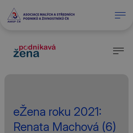
eŽena roku 2021:
Renata Machová (6)