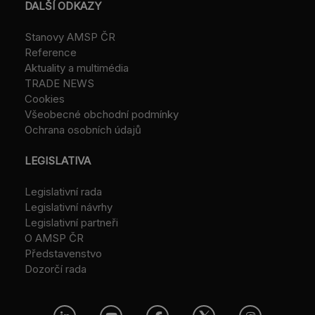
DALŠÍ ODKAZY
Stanovy AMSP ČR
Reference
Aktuality a multimédia
TRADE NEWS
Cookies
Všeobecné obchodní podmínky
Ochrana osobních údajů
LEGISLATIVA
Legislativní rada
Legislativní návrhy
Legislativní partneři
O AMSP ČR
Představenstvo
Dozorčí rada