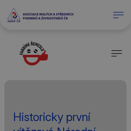
Historicky první