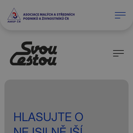
HLASUJTE O
NEJSILNĚJŠÍ