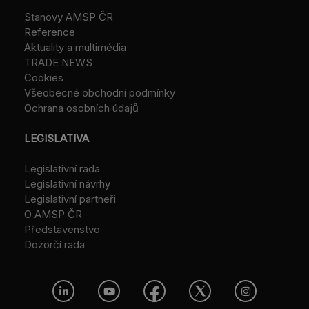
Stanovy AMSP ČR
Reference
Aktuality a multimédia
TRADE NEWS
Cookies
Všeobecné obchodní podmínky
Ochrana osobních údajů
LEGISLATIVA
Legislativní rada
Legislativní návrhy
Legislativní partneři
O AMSP ČR
Představenstvo
Dozorčí rada