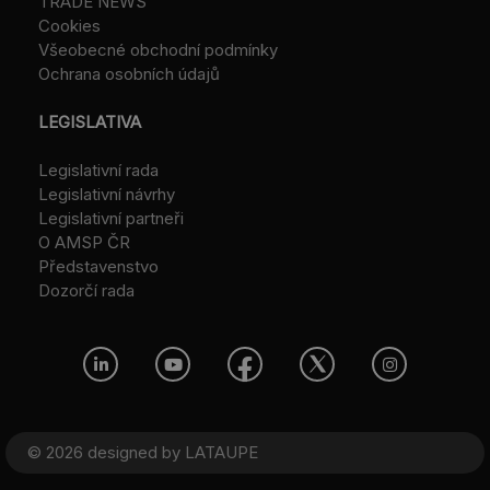
TRADE NEWS
Cookies
Všeobecné obchodní podmínky
Ochrana osobních údajů
LEGISLATIVA
Legislativní rada
Legislativní návrhy
Legislativní partneři
O AMSP ČR
Představenstvo
Dozorčí rada
© 2026 designed by
LATAUPE