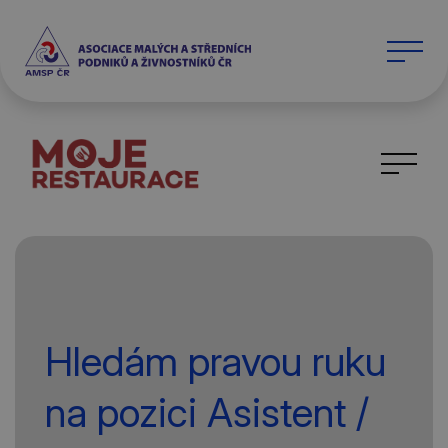
Hledám pravou ruku
na pozici Asistent /