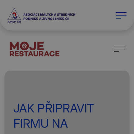
JAK PŘIPRAVIT
FIRMU NA