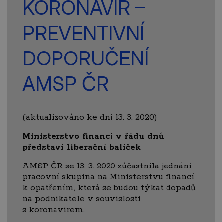
KORONAVIR –
PREVENTIVNÍ
DOPORUČENÍ
AMSP ČR
(aktualizováno ke dni 13. 3. 2020)
Ministerstvo financí v řádu dnů
představí liberační balíček
AMSP ČR se 13. 3. 2020 zúčastnila jednání
pracovní skupina na Ministerstvu financí
k opatřením, která se budou týkat dopadů
na podnikatele v souvislosti
s koronavirem.