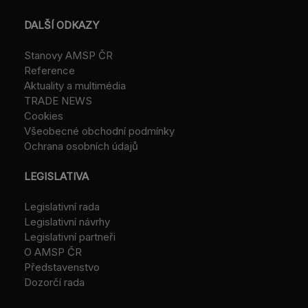
DALŠÍ ODKAZY
Stanovy AMSP ČR
Reference
Aktuality a multimédia
TRADE NEWS
Cookies
Všeobecné obchodní podmínky
Ochrana osobních údajů
LEGISLATIVA
Legislativní rada
Legislativní návrhy
Legislativní partneři
O AMSP ČR
Představenstvo
Dozorčí rada