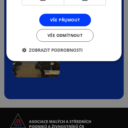
VŠE PŘIJMOUT
VŠE ODMÍTNOUT
ZOBRAZIT PODROBNOSTI