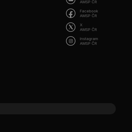
AMSP ČR
Facebook
AMSP ČR
X
AMSP ČR
Instagram
AMSP ČR