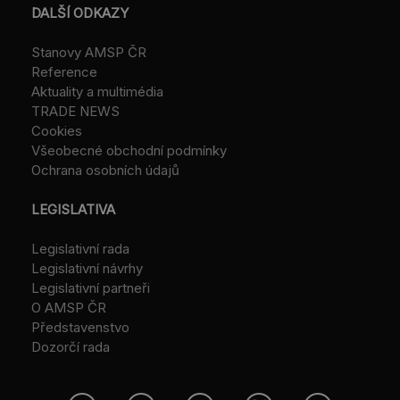
DALŠÍ ODKAZY
Stanovy AMSP ČR
Reference
Aktuality a multimédia
TRADE NEWS
Cookies
Všeobecné obchodní podmínky
Ochrana osobních údajů
LEGISLATIVA
Legislativní rada
Legislativní návrhy
Legislativní partneři
O AMSP ČR
Představenstvo
Dozorčí rada