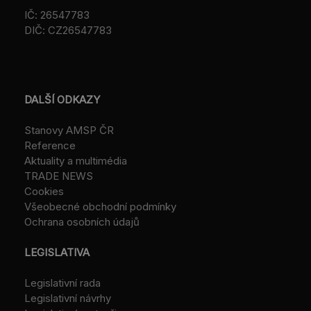
IČ: 26547783
DIČ: CZ26547783
DALŠÍ ODKAZY
Stanovy AMSP ČR
Reference
Aktuality a multimédia
TRADE NEWS
Cookies
Všeobecné obchodní podmínky
Ochrana osobních údajů
LEGISLATIVA
Legislativní rada
Legislativní návrhy