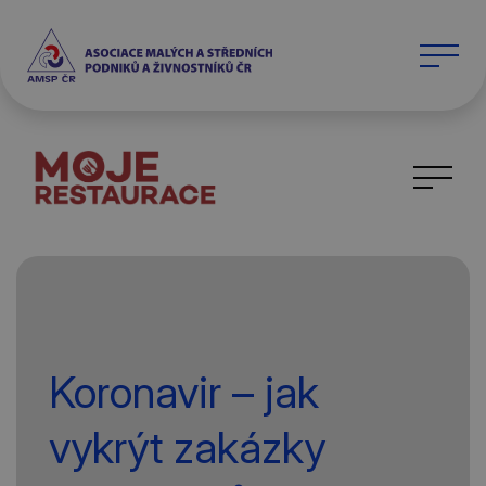
Koronavir – jak
vykrýt zakázky