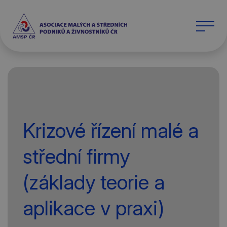
Krizové řízení malé a
střední firmy
(základy teorie a
aplikace v praxi)