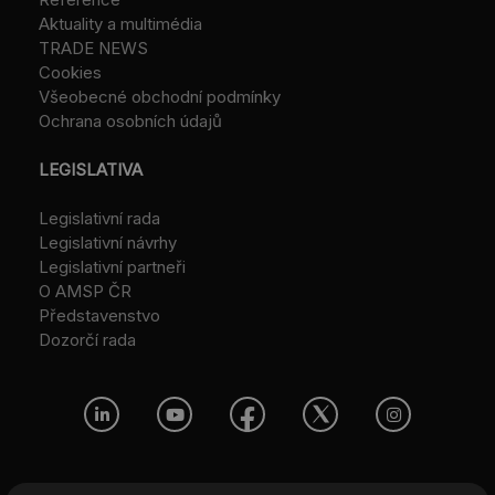
Aktuality a multimédia
TRADE NEWS
Cookies
Všeobecné obchodní podmínky
Ochrana osobních údajů
LEGISLATIVA
Legislativní rada
Legislativní návrhy
Legislativní partneři
O AMSP ČR
Představenstvo
Dozorčí rada