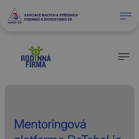
Mentoringová