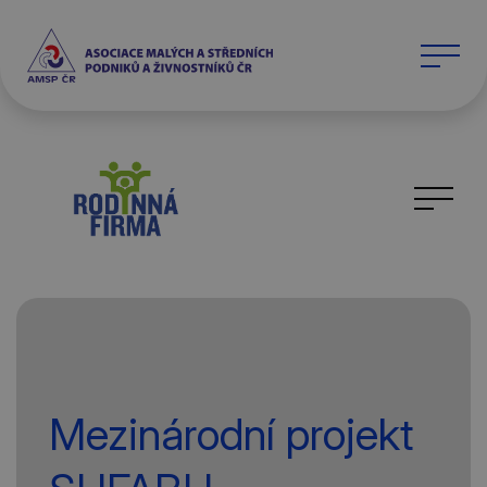
Mezinárodní projekt