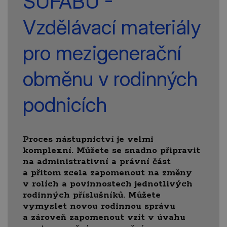
SUFABU -
Vzdělávací materiály
pro mezigenerační
obměnu v rodinných
podnicích
Proces nástupnictví je velmi
komplexní. Můžete se snadno připravit
na administrativní a právní část
a přitom zcela zapomenout na změny
v rolích a povinnostech jednotlivých
rodinných příslušníků. Můžete
vymyslet novou rodinnou správu
a zároveň zapomenout vzít v úvahu