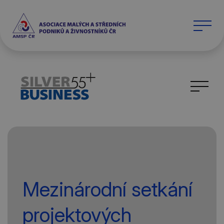
Mezinárodní setkání
projektových