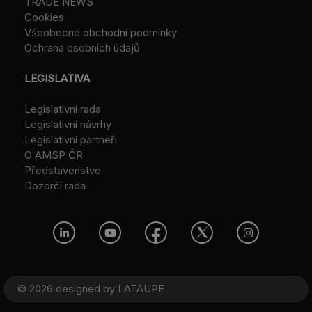
TRADE NEWS
Cookies
Všeobecné obchodní podmínky
Ochrana osobních údajů
LEGISLATIVA
Legislativní rada
Legislativní návrhy
Legislativní partneři
O AMSP ČR
Představenstvo
Dozorčí rada
© 2026 designed by
LATAUPE