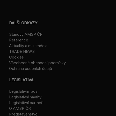
DALŠÍ ODKAZY
Stanovy AMSP ČR
Reference
Aktuality a multimédia
TRADE NEWS
Cookies
Všeobecné obchodní podmínky
Ochrana osobních údajů
LEGISLATIVA
Legislativní rada
Legislativní návrhy
Legislativní partneři
O AMSP ČR
Představenstvo