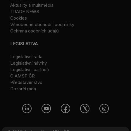
Aktuality a multimédia
TRADE NEWS
Cookies
Všeobecné obchodní podmínky
Ochrana osobních údajů
LEGISLATIVA
Legislativní rada
Legislativní návrhy
Legislativní partneři
O AMSP ČR
Představenstvo
Dozorčí rada