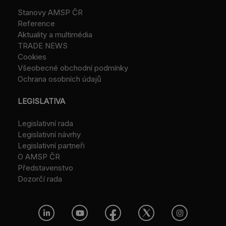
Stanovy AMSP ČR
Reference
Aktuality a multimédia
TRADE NEWS
Cookies
Všeobecné obchodní podmínky
Ochrana osobních údajů
LEGISLATIVA
Legislativní rada
Legislativní návrhy
Legislativní partneři
O AMSP ČR
Představenstvo
Dozorčí rada