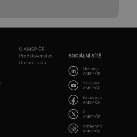
O AMSP ČR
Představenstvo
SOCIÁLNÍ SÍTĚ
Dozorčí rada
LinkedIn
AMSP ČR
i
YouTube
AMSP ČR
Facebook
AMSP ČR
X
AMSP ČR
Instagram
AMSP ČR