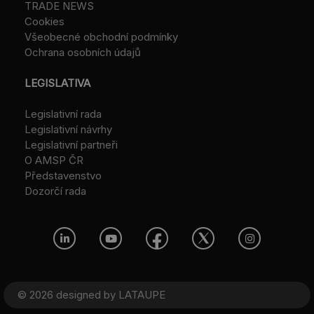
TRADE NEWS
Cookies
Všeobecné obchodní podmínky
Ochrana osobních údajů
LEGISLATIVA
Legislativní rada
Legislativní návrhy
Legislativní partneři
O AMSP ČR
Představenstvo
Dozorčí rada
© 2026 designed by
LATAUPE