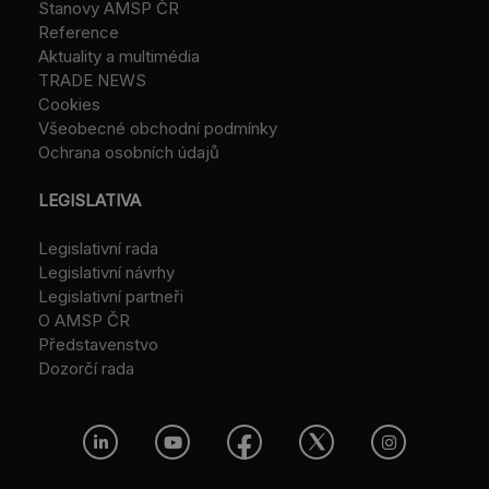
Stanovy AMSP ČR
Reference
Aktuality a multimédia
TRADE NEWS
Cookies
Všeobecné obchodní podmínky
Ochrana osobních údajů
LEGISLATIVA
Legislativní rada
Legislativní návrhy
Legislativní partneři
O AMSP ČR
Představenstvo
Dozorčí rada