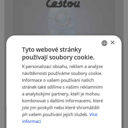
×
Tyto webové stránky
používají soubory cookie.
CZECH
K personalizaci obsahu, reklam a analýze
ENGLISH
návštěvnosti používáme soubory cookie.
Informace o vašem používání našich
stránek také sdílíme s našimi reklamními
a analytickými partnery, kteří je mohou
kombinovat s dalšími informacemi, které
jste jim poskytli nebo které shromáždili
při vašem používání jejich služeb.
Více
informací