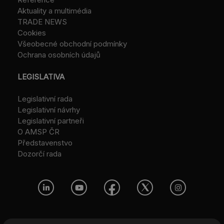
Aktuality a multimédia
TRADE NEWS
Cookies
Všeobecné obchodní podmínky
Ochrana osobních údajů
LEGISLATIVA
Legislativní rada
Legislativní návrhy
Legislativní partneři
O AMSP ČR
Představenstvo
Dozorčí rada