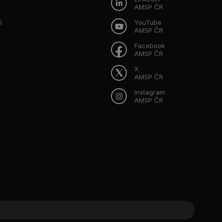
AMSP ČR
i
YouTube
AMSP ČR
Facebook
AMSP ČR
X
AMSP ČR
Instagram
AMSP ČR