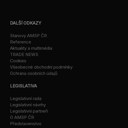
DALŠÍ ODKAZY
Stanovy AMSP ČR
Reference
Aktuality a multimédia
TRADE NEWS
Cookies
Všeobecné obchodní podmínky
Ochrana osobních údajů
LEGISLATIVA
Legislativní rada
Legislativní návrhy
Legislativní partneři
O AMSP ČR
Představenstvo