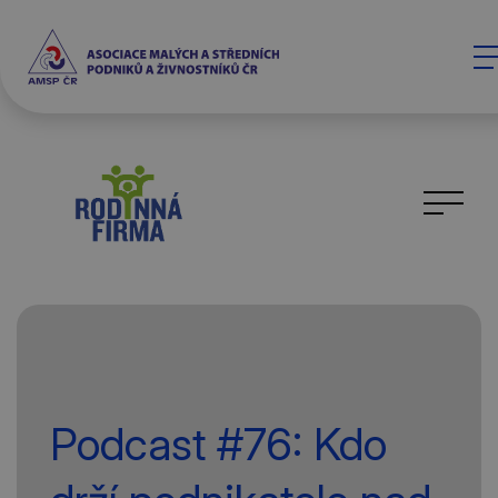
Podcast #76: Kdo