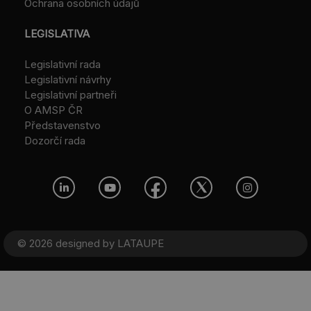
Ochrana osobních údajů
LEGISLATIVA
Legislativní rada
Legislativní návrhy
Legislativní partneři
O AMSP ČR
Představenstvo
Dozorčí rada
© 2026 designed by
LATAUPE