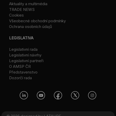
Aktuality a multimédia
TRADE NEWS
Cookies
Všeobecné obchodní podmínky
Ochrana osobních údajů
LEGISLATIVA
Legislativní rada
Legislativní návrhy
Legislativní partneři
O AMSP ČR
Představenstvo
Dozorčí rada