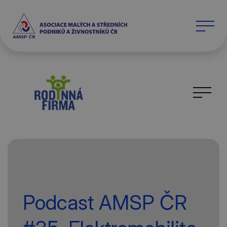
Podcast AMSP ČR