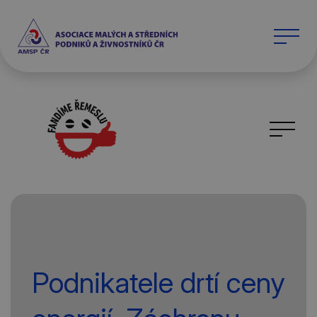
Podnikatele drtí ceny