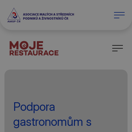
Podpora
gastronomům s