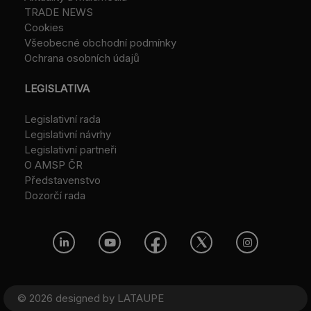
TRADE NEWS
Cookies
Všeobecné obchodní podmínky
Ochrana osobních údajů
LEGISLATIVA
Legislativní rada
Legislativní návrhy
Legislativní partneři
O AMSP ČR
Představenstvo
Dozorčí rada
© 2026 designed by
LATAUPE