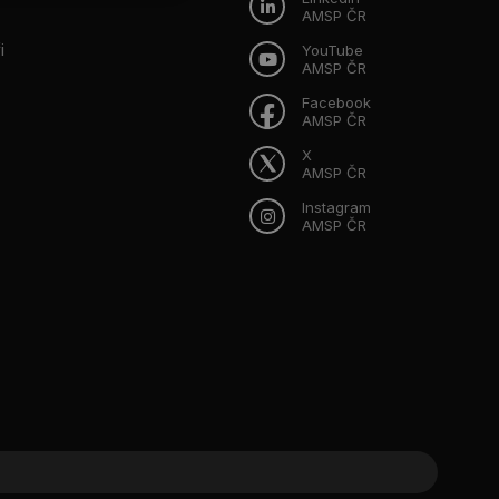
AMSP ČR
i
YouTube
AMSP ČR
Facebook
AMSP ČR
X
AMSP ČR
Instagram
AMSP ČR