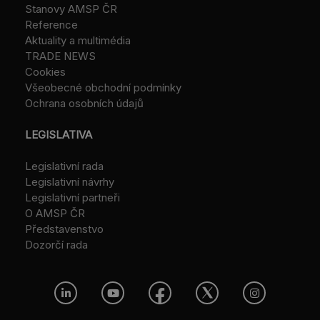
Stanovy AMSP ČR
Reference
Aktuality a multimédia
TRADE NEWS
Cookies
Všeobecné obchodní podmínky
Ochrana osobních údajů
LEGISLATIVA
Legislativní rada
Legislativní návrhy
Legislativní partneři
O AMSP ČR
Představenstvo
Dozorčí rada