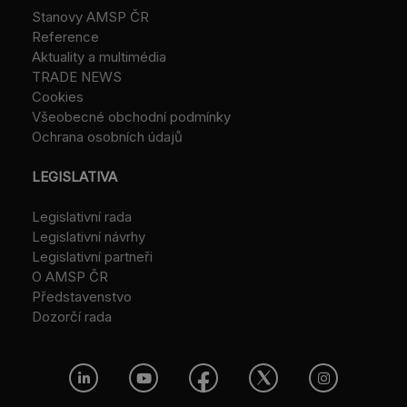
Stanovy AMSP ČR
Reference
Aktuality a multimédia
TRADE NEWS
Cookies
Všeobecné obchodní podmínky
Ochrana osobních údajů
LEGISLATIVA
Legislativní rada
Legislativní návrhy
Legislativní partneři
O AMSP ČR
Představenstvo
Dozorčí rada