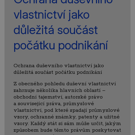
vlastnictví jako
důležitá součást
počátku podnikání
Ochrana duševního vlastnictví jako
důležitá součást počátku podnikání
Z obecného pohledu duševní vlastnictví
zahrnuje několika hlavních oblastí –
obchodní tajemství, autorské právo
a související práva, průmyslové
vlastnictví, pod které spadají průmyslové
vzory, ochranné známky, patenty a užitné
vzory. Každý stát si sám může určit, jakým
způsobem bude těmto právům poskytovat