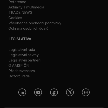
Reference
Aktuality a multimédia
TRADE NEWS
Cookies
Všeobecné obchodní podmínky
Ochrana osobních údajů
LEGISLATIVA
Legislativní rada
Legislativní návrhy
Legislativní partneři
O AMSP ČR
Představenstvo
Dozorčí rada