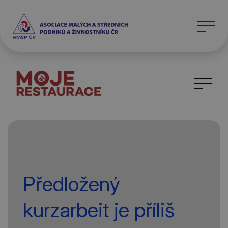
Předložený
kurzarbeit je příliš