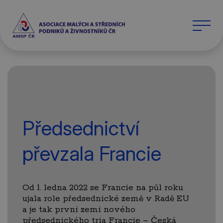
Předsednictví
převzala Francie
Od 1. ledna 2022 se Francie na půl roku
ujala role předsednické země v Radě EU
a je tak první zemí nového
předsednického tria Francie – Česká