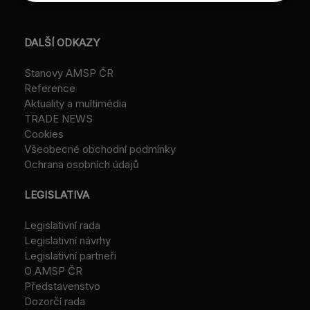
DALŠÍ ODKAZY
Stanovy AMSP ČR
Reference
Aktuality a multimédia
TRADE NEWS
Cookies
Všeobecné obchodní podmínky
Ochrana osobních údajů
LEGISLATIVA
Legislativní rada
Legislativní návrhy
Legislativní partneři
O AMSP ČR
Představenstvo
Dozorčí rada