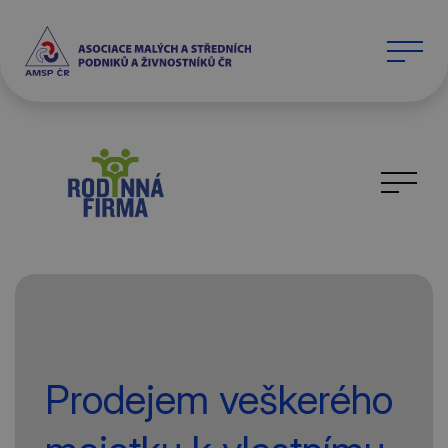
Prodejem veškerého