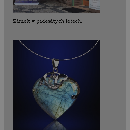
Zámek v padesátých letech.