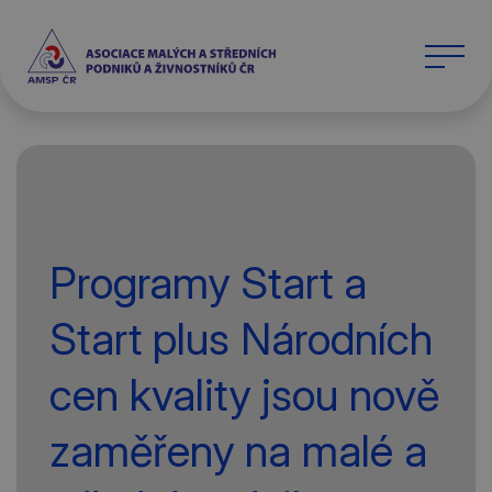
Programy Start a
Start plus Národních
cen kvality jsou nově
zaměřeny na malé a