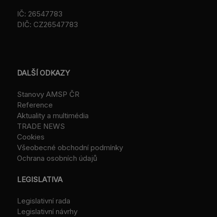
IČ: 26547783
DIČ: CZ26547783
DALŠÍ ODKAZY
Stanovy AMSP ČR
Reference
Aktuality a multimédia
TRADE NEWS
Cookies
Všeobecné obchodní podmínky
Ochrana osobních údajů
LEGISLATIVA
Legislativní rada
Legislativní návrhy