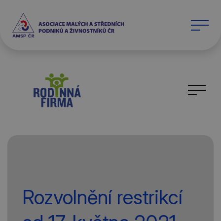
Rozvolnění restrikcí