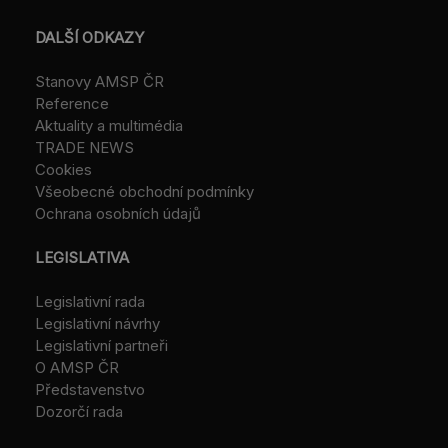
DALŠÍ ODKAZY
Stanovy AMSP ČR
Reference
Aktuality a multimédia
TRADE NEWS
Cookies
Všeobecné obchodní podmínky
Ochrana osobních údajů
LEGISLATIVA
Legislativní rada
Legislativní návrhy
Legislativní partneři
O AMSP ČR
Představenstvo
Dozorčí rada