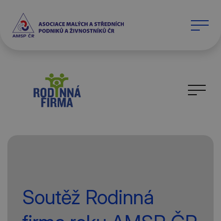
Soutěž Rodinná