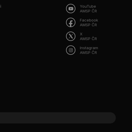
i
YouTube
AMSP ČR
Facebook
AMSP ČR
X
AMSP ČR
Instagram
AMSP ČR