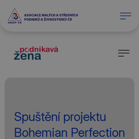
Spuštění projektu
Bohemian Perfection