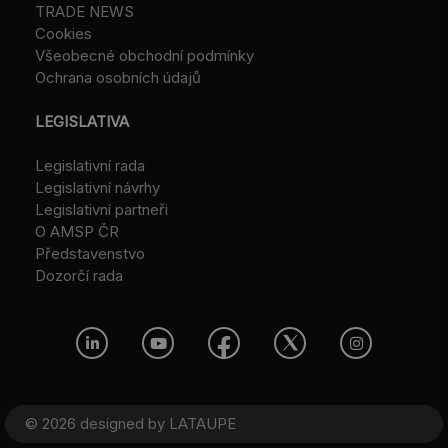
TRADE NEWS
Cookies
Všeobecné obchodní podmínky
Ochrana osobních údajů
LEGISLATIVA
Legislativní rada
Legislativní návrhy
Legislativní partneři
O AMSP ČR
Představenstvo
Dozorčí rada
© 2026 designed by
LATAUPE