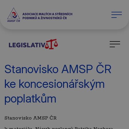
Stanovisko AMSP ČR
ke koncesionářským
poplatkům
Stanovisko AMSP ČR