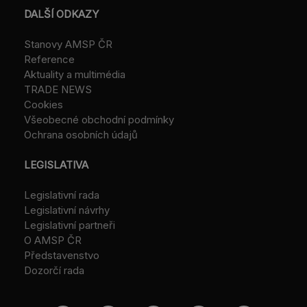
DALŠÍ ODKAZY
Stanovy AMSP ČR
Reference
Aktuality a multimédia
TRADE NEWS
Cookies
Všeobecné obchodní podmínky
Ochrana osobních údajů
LEGISLATIVA
Legislativní rada
Legislativní návrhy
Legislativní partneři
O AMSP ČR
Představenstvo
Dozorčí rada