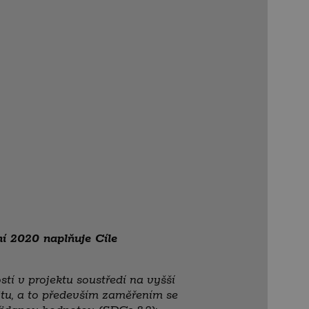
í 2020 naplňuje Cíle
í v projektu soustředí na vyšší
tu, a to především zaměřením se