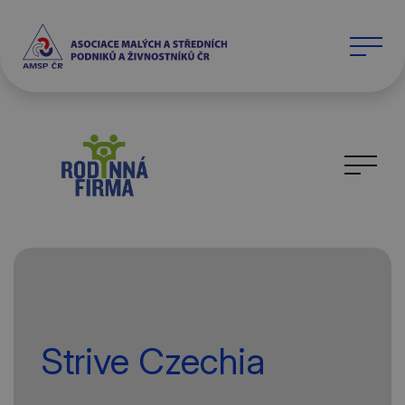
Strive Czechia