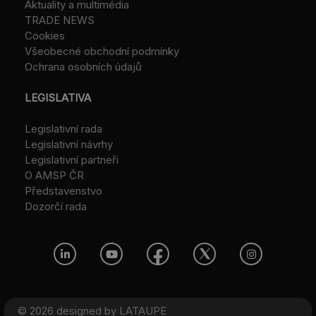
Aktuality a multimédia
TRADE NEWS
Cookies
Všeobecné obchodní podmínky
Ochrana osobních údajů
LEGISLATIVA
Legislativní rada
Legislativní návrhy
Legislativní partneři
O AMSP ČR
Představenstvo
Dozorčí rada
© 2026 designed by
LATAUPE