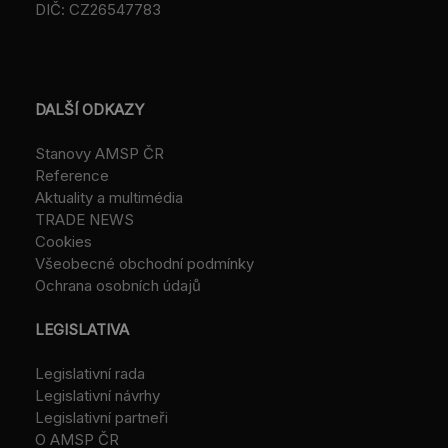
DIČ: CZ26547783
DALŠÍ ODKAZY
Stanovy AMSP ČR
Reference
Aktuality a multimédia
TRADE NEWS
Cookies
Všeobecné obchodní podmínky
Ochrana osobních údajů
LEGISLATIVA
Legislativní rada
Legislativní návrhy
Legislativní partneři
O AMSP ČR