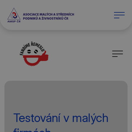
Testování v malých