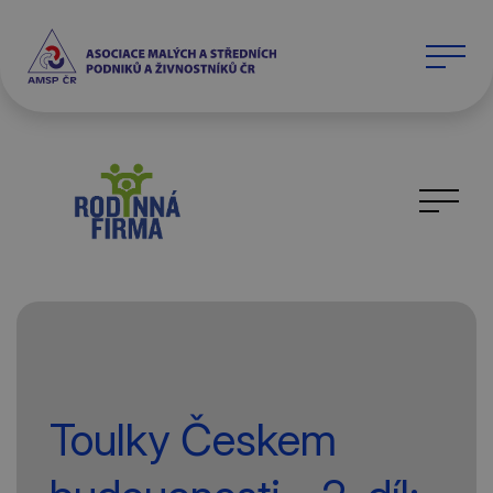
Toulky Českem