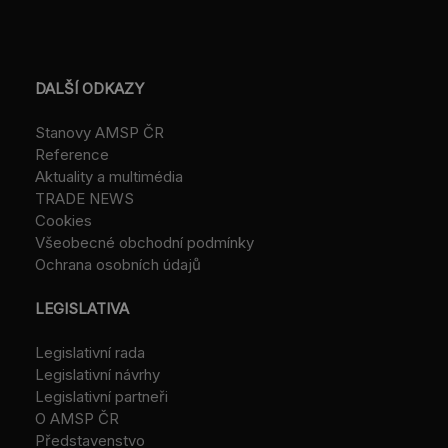
DALŠÍ ODKAZY
Stanovy AMSP ČR
Reference
Aktuality a multimédia
TRADE NEWS
Cookies
Všeobecné obchodní podmínky
Ochrana osobních údajů
LEGISLATIVA
Legislativní rada
Legislativní návrhy
Legislativní partneři
O AMSP ČR
Představenstvo