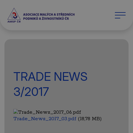
TRADE NEWS
3/2017
Trade_News_2017_03.pdf
(18,78 MB)