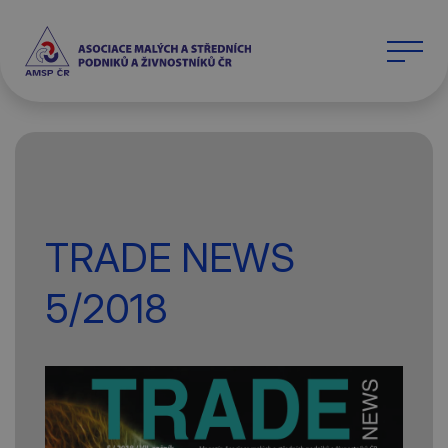
TRADE NEWS
5/2018